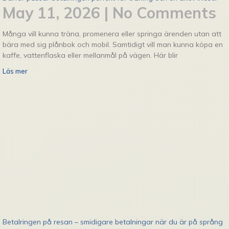
May 11, 2026
No Comments
Många vill kunna träna, promenera eller springa ärenden utan att
bära med sig plånbok och mobil. Samtidigt vill man kunna köpa en
kaffe, vattenflaska eller mellanmål på vägen. Här blir
Läs mer
Betalringen på resan – smidigare betalningar när du är på språng