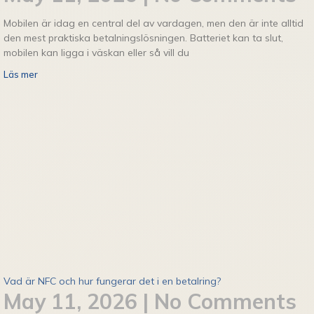
Mobilen är idag en central del av vardagen, men den är inte alltid
den mest praktiska betalningslösningen. Batteriet kan ta slut,
mobilen kan ligga i väskan eller så vill du
Läs mer
Vad är NFC och hur fungerar det i en betalring?
May 11, 2026
No Comments