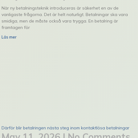
När ny betalningsteknik introduceras är säkerhet en av de
vanligaste frågorna. Det är helt naturligt. Betalningar ska vara
smidiga, men de måste också vara trygga. En betalring är
framtagen för
Läs mer
Därför blir betalringen nästa steg inom kontaktlösa betalningar
May 11, 2026
No Comments