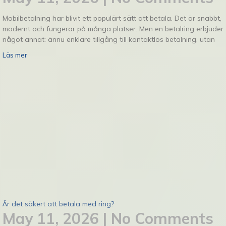
Mobilbetalning har blivit ett populärt sätt att betala. Det är snabbt,
modernt och fungerar på många platser. Men en betalring erbjuder
något annat: ännu enklare tillgång till kontaktlös betalning, utan
Läs mer
Är det säkert att betala med ring?
May 11, 2026
No Comments