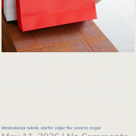
Minimalistisk teknik: därför väljer fler smarta ringar