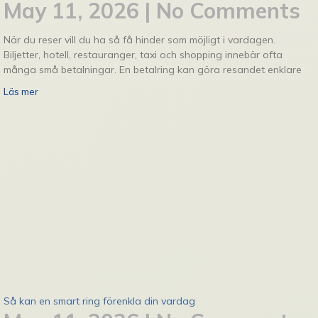
May 11, 2026
No Comments
När du reser vill du ha så få hinder som möjligt i vardagen.
Biljetter, hotell, restauranger, taxi och shopping innebär ofta
många små betalningar. En betalring kan göra resandet enklare
Läs mer
Så kan en smart ring förenkla din vardag