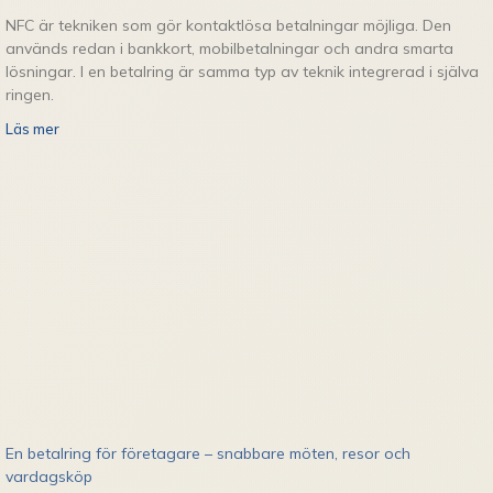
NFC är tekniken som gör kontaktlösa betalningar möjliga. Den
används redan i bankkort, mobilbetalningar och andra smarta
lösningar. I en betalring är samma typ av teknik integrerad i själva
ringen.
Läs mer
En betalring för företagare – snabbare möten, resor och
vardagsköp