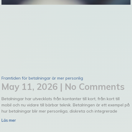
Framtiden för betalningar är mer personlig
May 11, 2026
No Comments
Betalningar har utvecklats från kontanter till kort, från kort till
mobil och nu vidare till bärbar teknik. Betalringen är ett exempel på
hur betalningar blir mer personliga, diskreta och integrerade
Läs mer