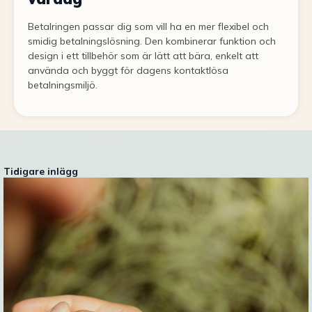
Betalringen passar dig som vill ha en mer flexibel och
smidig betalningslösning. Den kombinerar funktion och
design i ett tillbehör som är lätt att bära, enkelt att
använda och byggt för dagens kontaktlösa
betalningsmiljö.
Tidigare inlägg