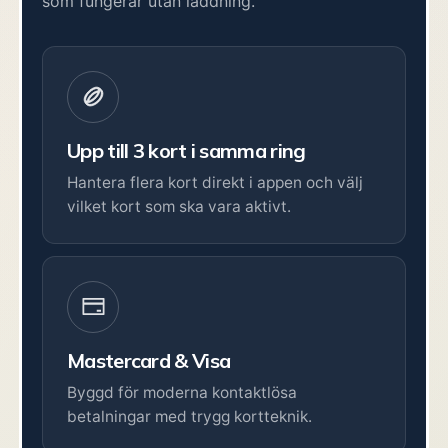
som fungerar utan laddning.
Upp till 3 kort i samma ring
Hantera flera kort direkt i appen och välj
vilket kort som ska vara aktivt.
Mastercard & Visa
Byggd för moderna kontaktlösa
betalningar med trygg kortteknik.