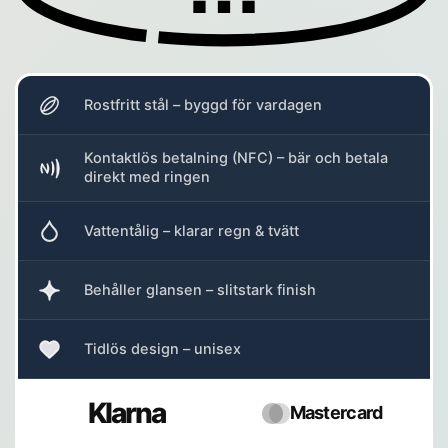
Rostfritt stål – byggd för vardagen
Kontaktlös betalning (NFC) – bär och betala
direkt med ringen
Vattentålig – klarar regn & tvätt
Behåller glansen – slitstark finish
Tidlös design – unisex
Klarna
Mastercard