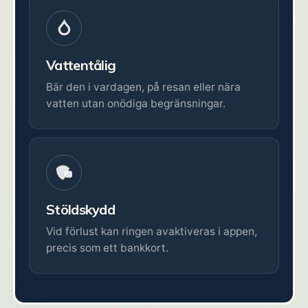
Vattentålig
Bär den i vardagen, på resan eller nära
vatten utan onödiga begränsningar.
Stöldskydd
Vid förlust kan ringen avaktiveras i appen,
precis som ett bankkort.