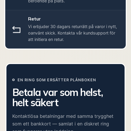
beroende på plats.
Retur
Vi erbjuder 30 dagars returrätt på varor i nytt,
oanvänt skick. Kontakta vår kundsupport för
att initiera en retur.
EN RING SOM ERSÄTTER PLÅNBOKEN
Betala var som helst,
helt säkert
Kontaktlösa betalningar med samma trygghet
som ett bankkort — samlat i en diskret ring