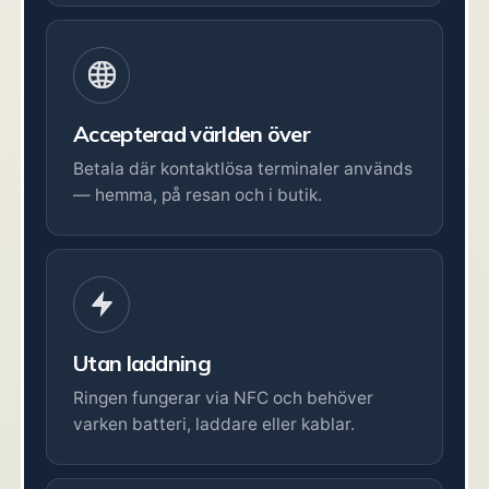
Accepterad världen över
Betala där kontaktlösa terminaler används
— hemma, på resan och i butik.
Utan laddning
Ringen fungerar via NFC och behöver
varken batteri, laddare eller kablar.