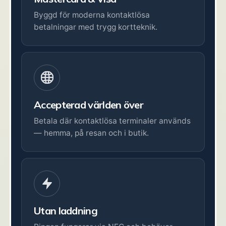
Byggd för moderna kontaktlösa
betalningar med trygg kortteknik.
Accepterad världen över
Betala där kontaktlösa terminaler används
— hemma, på resan och i butik.
Utan laddning