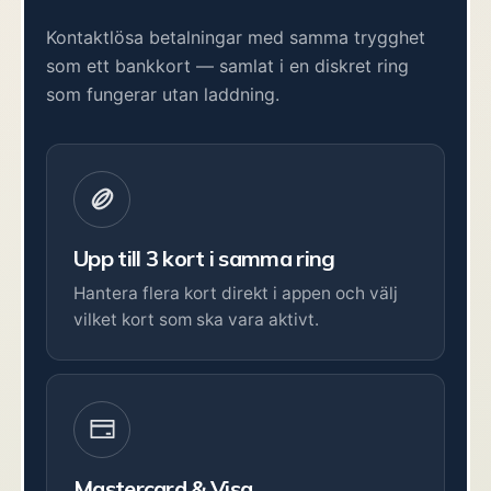
Kontaktlösa betalningar med samma trygghet
som ett bankkort — samlat i en diskret ring
som fungerar utan laddning.
Upp till 3 kort i samma ring
Hantera flera kort direkt i appen och välj
vilket kort som ska vara aktivt.
Mastercard & Visa