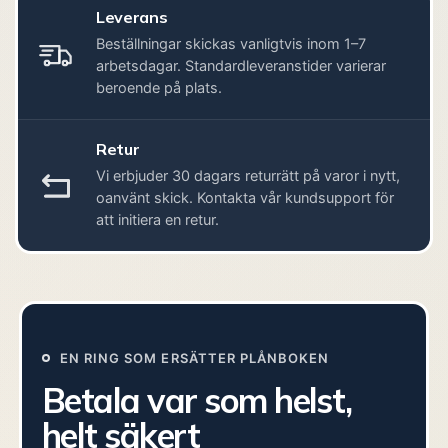
Leverans
Beställningar skickas vanligtvis inom 1–7
arbetsdagar. Standardleveranstider varierar
beroende på plats.
Retur
Vi erbjuder 30 dagars returrätt på varor i nytt,
oanvänt skick. Kontakta vår kundsupport för
att initiera en retur.
EN RING SOM ERSÄTTER PLÅNBOKEN
Betala var som helst,
helt säkert