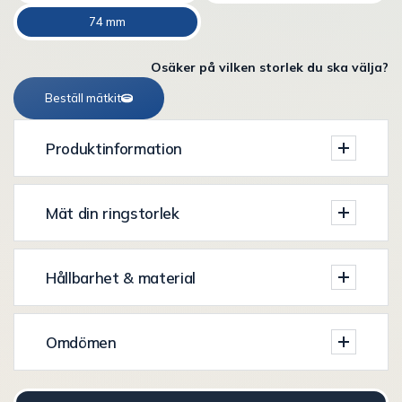
74 mm
Osäker på vilken storlek du ska välja?
Beställ mätkit
Produktinformation
Mät din ringstorlek
Hållbarhet & material
Omdömen