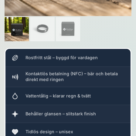
Rostfritt stål – byggd för vardagen
Kontaktlös betalning (NFC) – bär och betala
direkt med ringen
Vattentålig – klarar regn & tvätt
Behåller glansen – slitstark finish
Tidlös design – unisex