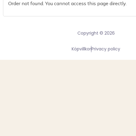
Order not found. You cannot access this page directly.
Copyright © 2026
Köpvillkor
Privacy policy