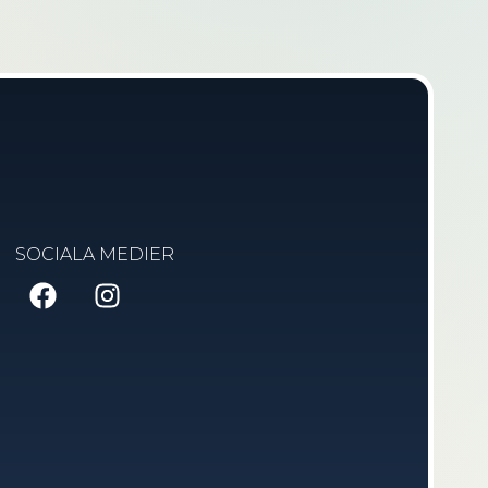
SOCIALA MEDIER